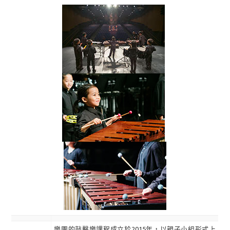
樂團的敲擊樂課程成立於2015年，以親子小組形式上