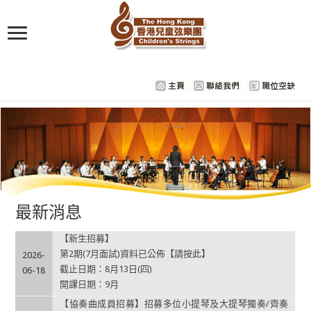
最新消息
【新生招募】
第2期(7月面試)資料已公佈【請按此】
2026-
截止日期：8月13日(四)
06-18
開課日期：9月
【協奏曲成員招募】招募多位小提琴及大提琴獨奏/齊奏