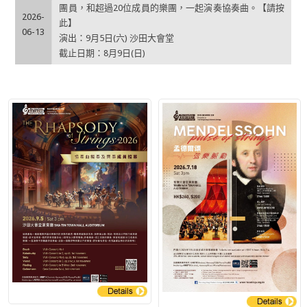
團員，和超過20位成員的樂團，一起演奏協奏曲。【請按
2026-
此】
06-13
演出：9月5日(六) 沙田大會堂
截止日期：8月9日(日)